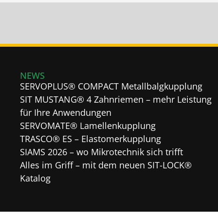
NEWS
SERVOPLUS® COMPACT Metallbalgkupplung
SIT MUSTANG® 4 Zahnriemen – mehr Leistung
für Ihre Anwendungen
SERVOMATE® Lamellenkupplung
TRASCO® ES – Elastomerkupplung
SIAMS 2026 – wo Mikrotechnik sich trifft
Alles im Griff – mit dem neuen SIT-LOCK®
Katalog