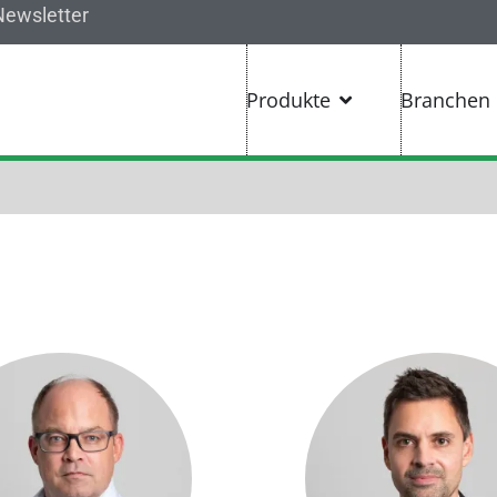
Newsletter
Produkte
Branchen