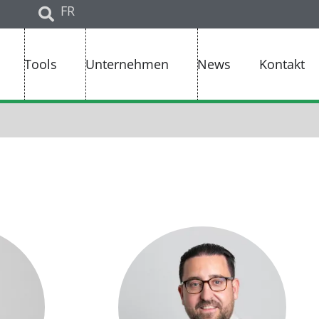
FR
Tools
Unternehmen
News
Kontakt