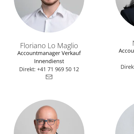
Floriano Lo Maglio
Accou
Accountmanager Verkauf
Innendienst
Direk
Direkt:
+41 71 969 50 12