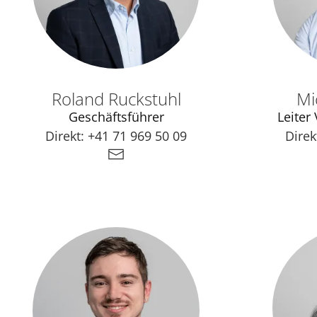
Roland Ruckstuhl
Mi
Geschäftsführer
Leiter
Direkt:
+41 71 969 50 09
Direk