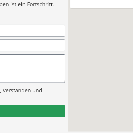
ist ein Fortschritt.
, verstanden und