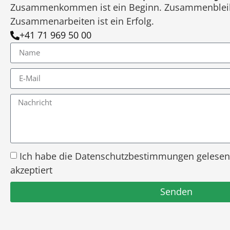
Zusammenkommen ist ein Beginn. Zusammenbleiben 
Zusammenarbeiten ist ein Erfolg.
+41 71 969 50 00
Ich habe die Datenschutzbestimmungen gelesen
akzeptiert
Senden