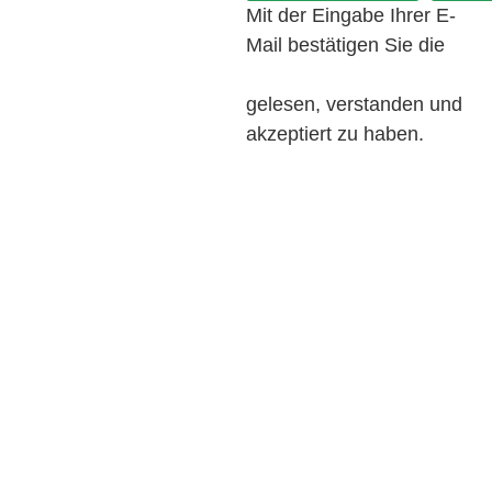
Mit der Eingabe Ihrer E-
Mail bestätigen Sie die
Datenschutzerklärung
gelesen, verstanden und
akzeptiert zu haben.