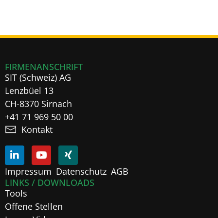
FIRMENANSCHRIFT
SIT (Schweiz) AG
Lenzbüel 13
CH-8370 Sirnach
+41 71 969 50 00
Kontakt
Impressum
Datenschutz
AGB
LINKS / DOWNLOADS
Tools
Offene Stellen