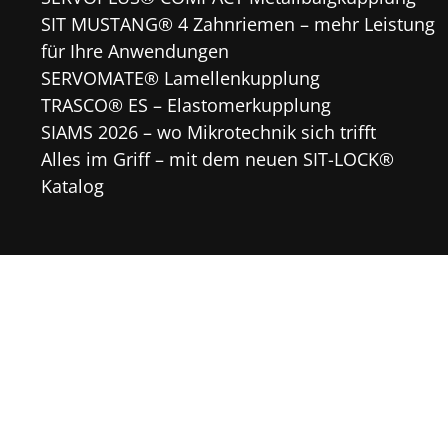
SIT MUSTANG® 4 Zahnriemen – mehr Leistung
für Ihre Anwendungen
SERVOMATE® Lamellenkupplung
TRASCO® ES – Elastomerkupplung
SIAMS 2026 – wo Mikrotechnik sich trifft
Alles im Griff – mit dem neuen SIT-LOCK®
Katalog