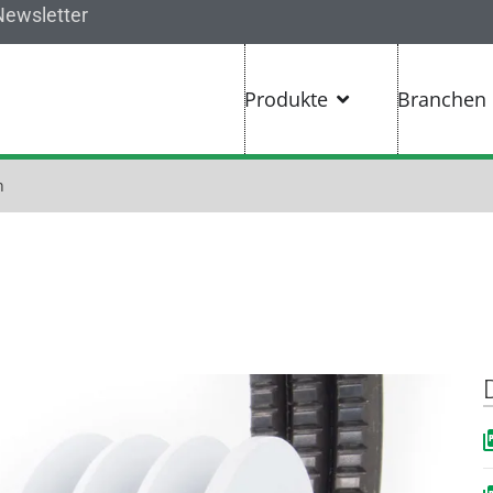
Newsletter
Produkte
Branchen
n