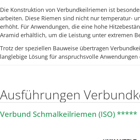
Die Konstruktion von Verbundkeilriemen ist besonders
arbeiten. Diese Riemen sind nicht nur temperatur- u
erhöht. Für Anwendungen, die eine hohe Hitzebeständ
Aramid erhältlich, um die Leistung unter extremen 
Trotz der speziellen Bauweise übertragen Verbundke
langlebige Lösung für anspruchsvolle Anwendungen d
Ausführungen Verbundk
Verbund Schmalkeilriemen (ISO) *****