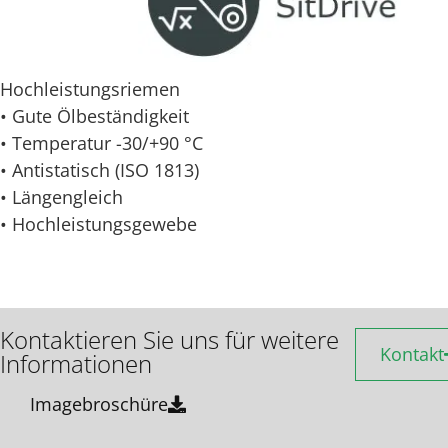
Hochleistungsriemen
• Gute Ölbeständigkeit
• Temperatur -30/+90 °C
• Antistatisch (ISO 1813)
• Längengleich
• Hochleistungsgewebe
Kontaktieren Sie uns für weitere
Kontakt
Informationen
Imagebroschüre