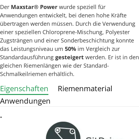
Der
Maxstar® Power
wurde speziell für
Anwendungen entwickelt, bei denen hohe Kräfte
übertragen werden müssen. Durch die Verwendung
einer speziellen Chloroprene-Mischung, Polyester
Zugsträngen und einer Sonderbeschichtung konnte
das Leistungsniveau um
50%
im Vergleich zur
Standardausführung
gesteigert
werden. Er ist in den
gleichen Riemenlängen wie der Standard-
Schmalkeilriemen erhältlich.
Eigenschaften
Riemenmaterial
Anwendungen
•