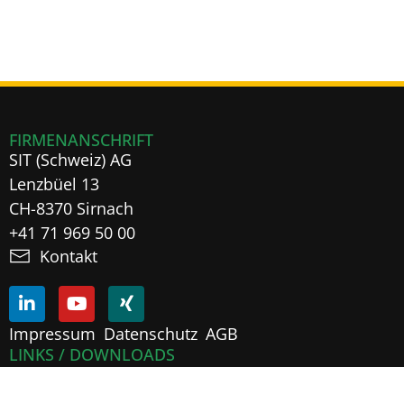
FIRMENANSCHRIFT
SIT (Schweiz) AG
Lenzbüel 13
CH-8370 Sirnach
+41 71 969 50 00
Kontakt
Impressum
Datenschutz
AGB
LINKS / DOWNLOADS
Tools
Offene Stellen