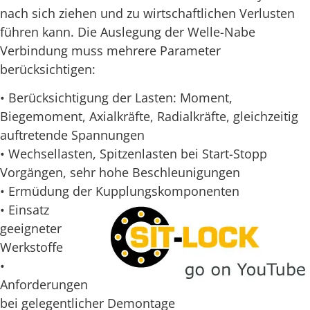
nach sich ziehen und zu wirtschaftlichen Verlusten
führen kann. Die Auslegung der Welle-Nabe
Verbindung muss mehrere Parameter
berücksichtigen:
• Berücksichtigung der Lasten: Moment,
Biegemoment, Axialkräfte, Radialkräfte, gleichzeitig
auftretende Spannungen
• Wechsellasten, Spitzenlasten bei Start-Stopp
Vorgängen, sehr hohe Beschleunigungen
• Ermüdung der Kupplungskomponenten
• Einsatz
geeigneter
Werkstoffe
•
Anforderungen
bei gelegentlicher Demontage