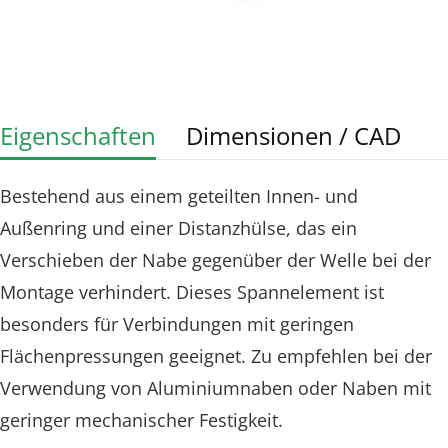
Eigenschaften
Dimensionen / CAD
Bestehend aus einem geteilten Innen- und
Außenring und einer Distanzhülse, das ein
Verschieben der Nabe gegenüber der Welle bei der
Montage verhindert. Dieses Spannelement ist
besonders für Verbindungen mit geringen
Flächenpressungen geeignet. Zu empfehlen bei der
Verwendung von Aluminiumnaben oder Naben mit
geringer mechanischer Festigkeit.