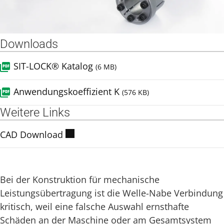
Downloads
SIT-LOCK® Katalog
(6 MB)
Anwendungskoeffizient K
(576 KB)
Weitere Links
CAD Download
Bei der Konstruktion für mechanische
Leistungsübertragung ist die Welle-Nabe Verbindung
kritisch, weil eine falsche Auswahl ernsthafte
Schäden an der Maschine oder am Gesamtsystem