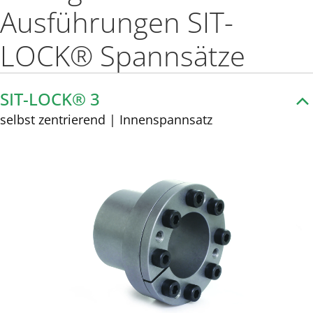
Ausführungen SIT-
LOCK® Spannsätze
SIT-LOCK® 3
selbst zentrierend | Innenspannsatz