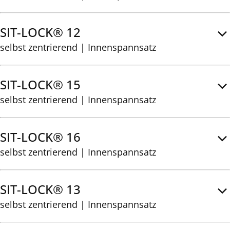
SIT-LOCK® 12
selbst zentrierend | Innenspannsatz
SIT-LOCK® 15
selbst zentrierend | Innenspannsatz
SIT-LOCK® 16
selbst zentrierend | Innenspannsatz
SIT-LOCK® 13
selbst zentrierend | Innenspannsatz