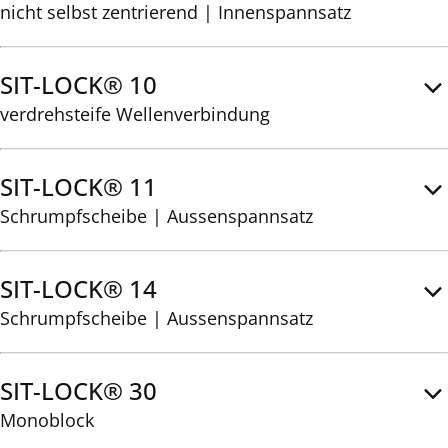
nicht selbst zentrierend | Innenspannsatz
SIT-LOCK® 10
verdrehsteife Wellenverbindung
SIT-LOCK® 11
Schrumpfscheibe | Aussenspannsatz
SIT-LOCK® 14
Schrumpfscheibe | Aussenspannsatz
SIT-LOCK® 30
Monoblock