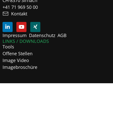
CH-8370 Sirnach
+41 71 969 50 00
Kontakt
Impressum
Datenschutz
AGB
LINKS / DOWNLOADS
Tools
Offene Stellen
Image Video
Imagebroschüre