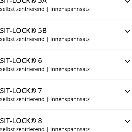
SIT-LOCK® 5A
selbst zentrierend | Innenspannsatz
SIT-LOCK® 5B
selbst zentrierend | Innenspannsatz
SIT-LOCK® 6
selbst zentrierend | Innenspannsatz
SIT-LOCK® 7
selbst zentrierend | Innenspannsatz
SIT-LOCK® 8
selbst zentrierend | Innenspannsatz