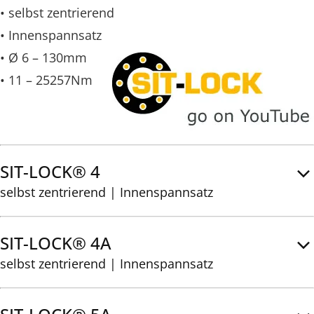
• selbst zentrierend
• Innenspannsatz
• Ø 6 – 130mm
• 11 – 25257Nm
SIT-LOCK® 4
selbst zentrierend | Innenspannsatz
SIT-LOCK® 4A
selbst zentrierend | Innenspannsatz