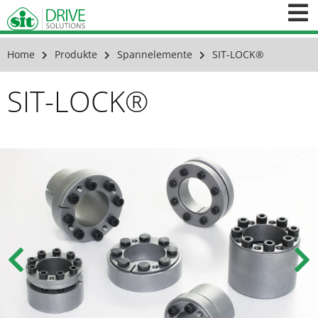
Home
Produkte
Spannelemente
SIT-LOCK®
SIT-LOCK®