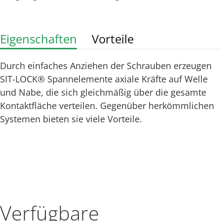
Eigenschaften
Vorteile
Durch einfaches Anziehen der Schrauben erzeugen
SIT-LOCK® Spannelemente axiale Kräfte auf Welle
und Nabe, die sich gleichmäßig über die gesamte
Kontaktfläche verteilen. Gegenüber herkömmlichen
Systemen bieten sie viele Vorteile.
Verfügbare