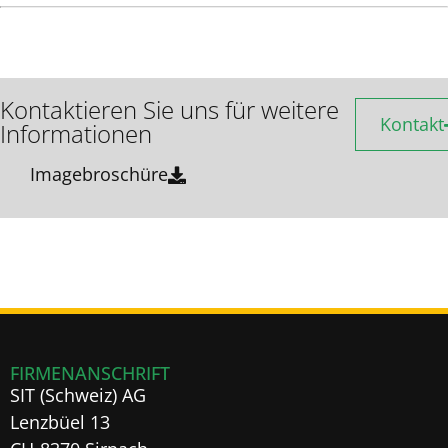
Kontaktieren Sie uns für weitere
Kontakt
Informationen
Imagebroschüre
FIRMENANSCHRIFT
SIT (Schweiz) AG
Lenzbüel 13