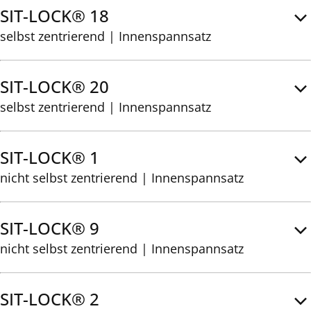
SIT-LOCK® 18
selbst zentrierend | Innenspannsatz
SIT-LOCK® 20
selbst zentrierend | Innenspannsatz
SIT-LOCK® 1
nicht selbst zentrierend | Innenspannsatz
SIT-LOCK® 9
nicht selbst zentrierend | Innenspannsatz
SIT-LOCK® 2