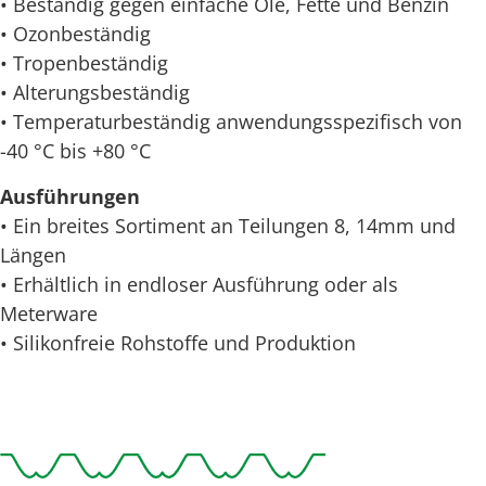
• Beständig gegen einfache Öle, Fette und Benzin
• Ozonbeständig
• Tropenbeständig
• Alterungsbeständig
• Temperaturbeständig anwendungsspezifisch von
-40 °C bis +80 °C
Ausführungen
• Ein breites Sortiment an Teilungen 8, 14mm und
Längen
• Erhältlich in endloser Ausführung oder als
Meterware
• Silikonfreie Rohstoffe und Produktion