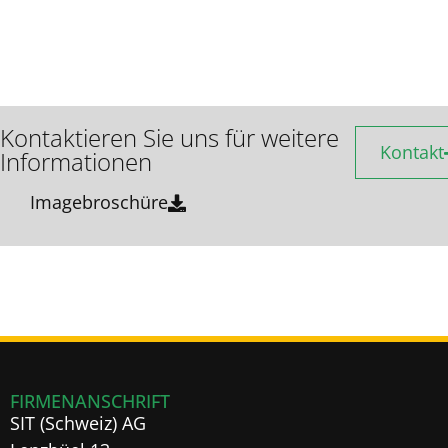
Kontaktieren Sie uns für weitere
Kontakt
Informationen
Imagebroschüre
FIRMENANSCHRIFT
SIT (Schweiz) AG