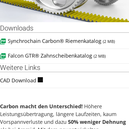
Downloads
Synchrochain Carbon® Riemenkatalog
(2 MB)
Falcon GTR® Zahnscheibenkatalog
(2 MB)
Weitere Links
CAD Download
Carbon macht den Unterschied!
Höhere
Leistungsübertragung, längere Laufzeiten, kaum
Vorspannverluste und dazu
50% weniger Dehnung