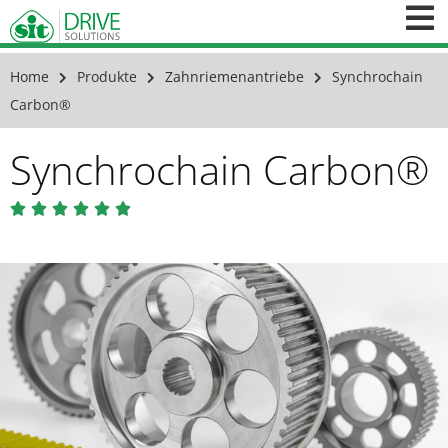
Home
Produkte
Zahnriemenantriebe
Synchrochain
Carbon®
Synchrochain Carbon®