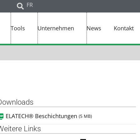
FR
Tools
Unternehmen
News
Kontakt
Downloads
ELATECH® Beschichtungen
(5 MB)
Weitere Links