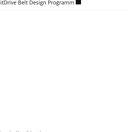
SitDrive Belt Design Programm