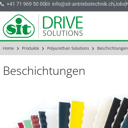
+41 71 969 50 00
info@sit-antriebstechnik.ch
Jobs
Home
Produkte
Polyurethan Solutions
Beschichtungen
Beschichtungen