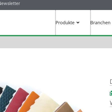
Newsletter
Produkte
Branchen