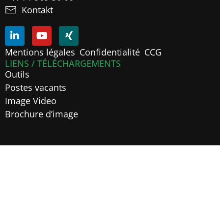
Kontakt
Mentions légales
Confidentialité
CCG
LIENS / TÉLÉCHARGEMENTS
Outils
Postes vacants
Image Video
Brochure d’image