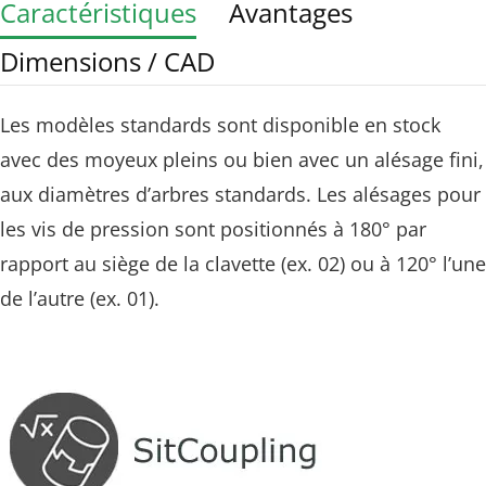
Caractéristiques
Avantages
Dimensions / CAD
Les modèles standards sont disponible en stock
avec des moyeux pleins ou bien avec un alésage fini,
aux diamètres d’arbres standards. Les alésages pour
les vis de pression sont positionnés à 180° par
rapport au siège de la clavette (ex. 02) ou à 120° l’une
de l’autre (ex. 01).