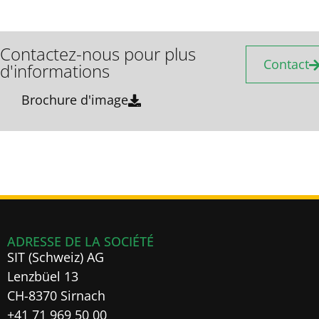
Contactez-nous pour plus
Contact
d'informations
Brochure d'image
ADRESSE DE LA SOCIÉTÉ
SIT (Schweiz) AG
Lenzbüel 13
CH-8370 Sirnach
+41 71 969 50 00