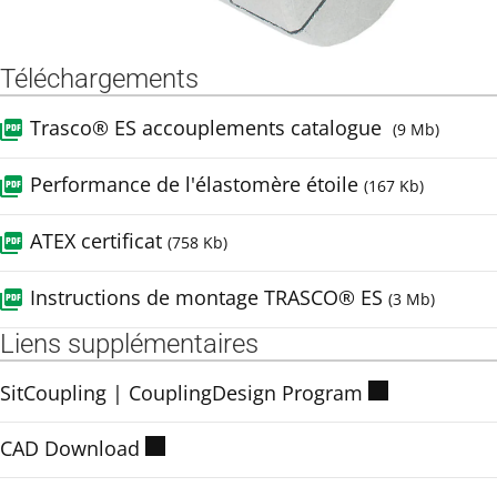
Téléchargements
Trasco® ES accouplements catalogue
(9 Mb)
Performance de l'élastomère étoile
(167 Kb)
ATEX certificat
(758 Kb)
Instructions de montage TRASCO® ES
(3 Mb)
Liens supplémentaires
SitCoupling | CouplingDesign Program
CAD Download