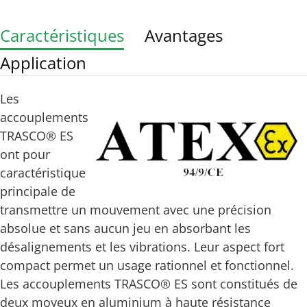
Caractéristiques
Avantages
Application
Les
accouplements
TRASCO® ES
ont pour
caractéristique
principale de
transmettre un mouvement avec une précision
absolue et sans aucun jeu en absorbant les
désalignements et les vibrations. Leur aspect fort
compact permet un usage rationnel et fonctionnel.
Les accouplements TRASCO® ES sont constitués de
deux moyeux en aluminium à haute résistance