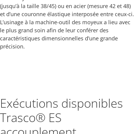
(jusqu’à la taille 38/45) ou en acier (mesure 42 et 48)
et d’une couronne élastique interposée entre ceux-ci.
L’usinage à la machine-outil des moyeux a lieu avec
le plus grand soin afin de leur conférer des
caractéristiques dimensionnelles d’une grande
précision.
Exécutions disponibles
Trasco® ES
accouplement