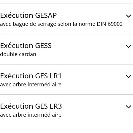
Exécution GESAP
avec bague de serrage selon la norme DIN 69002
Exécution GESS
double cardan
Exécution GES LR1
avec arbre intermédiaire
Exécution GES LR3
avec arbre intermédiaire