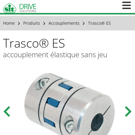
Home
Produits
Accouplements
Trasco® ES
Trasco® ES
accouplement élastique sans jeu