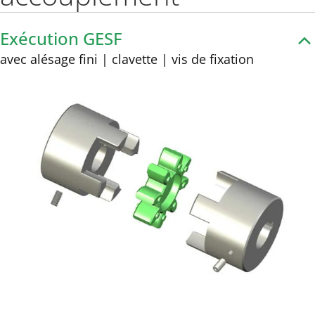
Exécution GESF
avec alésage fini | clavette | vis de fixation