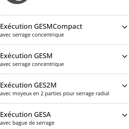
Exécution GESMCompact
avec serrage concentrique
Exécution GESM
avec serrage concentrique
Exécution GES2M
avec moyeux en 2 parties pour serrage radial
Exécution GESA
avec bague de serrage